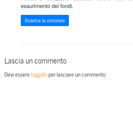
esaurimento dei fondi.
Scarica la circolare
Lascia un commento
Devi essere
loggato
per lasciare un commento.