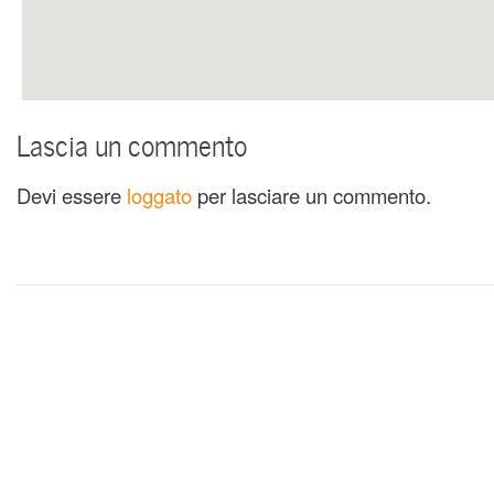
Lascia un commento
Devi essere
loggato
per lasciare un commento.