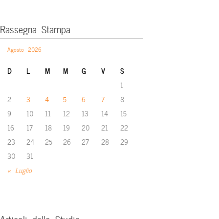
Rassegna Stampa
Agosto 2026
D
L
M
M
G
V
S
1
2
3
4
5
6
7
8
9
10
11
12
13
14
15
16
17
18
19
20
21
22
23
24
25
26
27
28
29
30
31
« Luglio
Articoli dello Studio