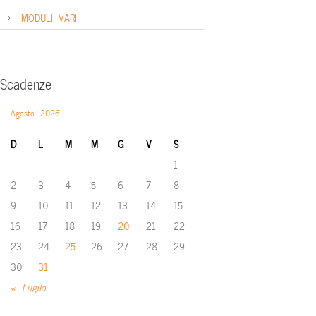
MODULI VARI
Scadenze
Agosto 2026
D
L
M
M
G
V
S
1
2
3
4
5
6
7
8
9
10
11
12
13
14
15
16
17
18
19
20
21
22
23
24
25
26
27
28
29
30
31
« Luglio