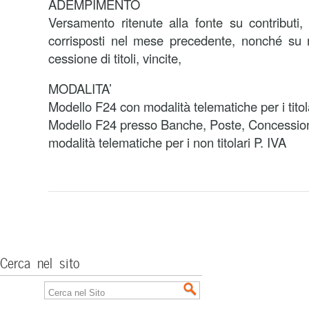
ADEMPIMENTO
Versamento ritenute alla fonte su contributi,
corrisposti nel mese precedente, nonché su r
cessione di titoli, vincite,
MODALITA’
Modello F24 con modalità telematiche per i titola
Modello F24 presso Banche, Poste, Concession
modalità telematiche per i non titolari P. IVA
Cerca nel sito