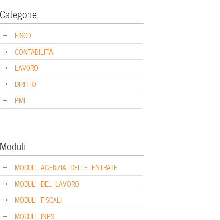
Categorie
FISCO
CONTABILITÀ
LAVORO
DIRITTO
PMI
Moduli
MODULI AGENZIA DELLE ENTRATE
MODULI DEL LAVORO
MODULI FISCALI
MODULI INPS