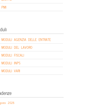
PMI
duli
MODULI AGENZIA DELLE ENTRATE
MODULI DEL LAVORO
MODULI FISCALI
MODULI INPS
MODULI VARI
adenze
gosto 2026