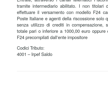
tramite intermediario abilitato. I non titolari
effettuare il versamento con modello F24 c
Poste Italiane e agenti della riscossione solo
senza utilizzo di crediti in compensazione
totale pari o inferiore a 1000,00 euro oppur
F24 precompilati dall'ente impositore
Codici Tributo:
4001 – Irpef Saldo