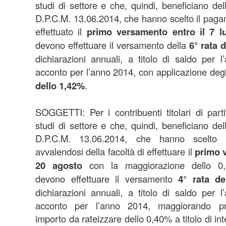
studi di settore e che, quindi, beneficiano de
D.P.C.M. 13.06.2014, che hanno scelto il pag
effettuato il
primo versamento entro il 7 lu
devono effettuare il versamento della
6° rata d
dichiarazioni annuali, a titolo di saldo per
acconto per l’anno 2014, con applicazione degli
dello 1,42%
.
SOGGETTI: Per i contribuenti titolari di parti
studi di settore e che, quindi, beneficiano de
D.P.C.M. 13.06.2014, che hanno scelto 
avvalendosi della facoltà di effettuare il
primo v
20 agosto
con la maggiorazione dello 
devono effettuare il versamento
4° rata del
dichiarazioni annuali, a titolo di saldo per
acconto per l’anno 2014, maggiorando pre
importo da rateizzare dello 0,40% a titolo di in