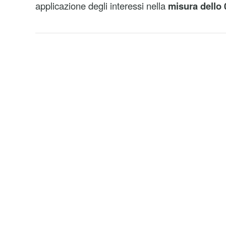
applicazione degli interessi nella
misura dello