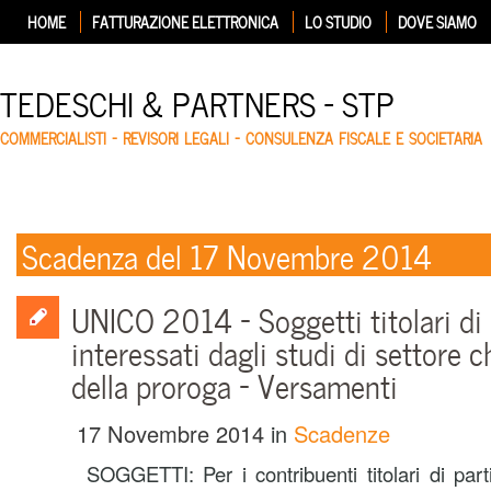
HOME
FATTURAZIONE ELETTRONICA
LO STUDIO
DOVE SIAMO
TEDESCHI & PARTNERS – STP
COMMERCIALISTI – REVISORI LEGALI – CONSULENZA FISCALE E SOCIETARIA
Scadenza del 17 Novembre 2014
UNICO 2014 – Soggetti titolari di 
interessati dagli studi di settore 
della proroga – Versamenti
17 Novembre 2014
in
Scadenze
SOGGETTI: Per i contribuenti titolari di parti