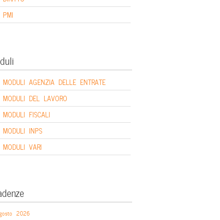
PMI
duli
MODULI AGENZIA DELLE ENTRATE
MODULI DEL LAVORO
MODULI FISCALI
MODULI INPS
MODULI VARI
adenze
gosto 2026