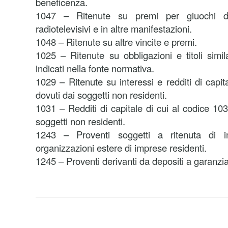
beneficenza.
1047 – Ritenute su premi per giuochi di 
radiotelevisivi e in altre manifestazioni.
1048 – Ritenute su altre vincite e premi.
1025 – Ritenute su obbligazioni e titoli simil
indicati nella fonte normativa.
1029 – Ritenute su interessi e redditi di capita
dovuti dai soggetti non residenti.
1031 – Redditi di capitale di cui al codice 103
soggetti non residenti.
1243 – Proventi soggetti a ritenuta di i
organizzazioni estere di imprese residenti.
1245 – Proventi derivanti da depositi a garanzia