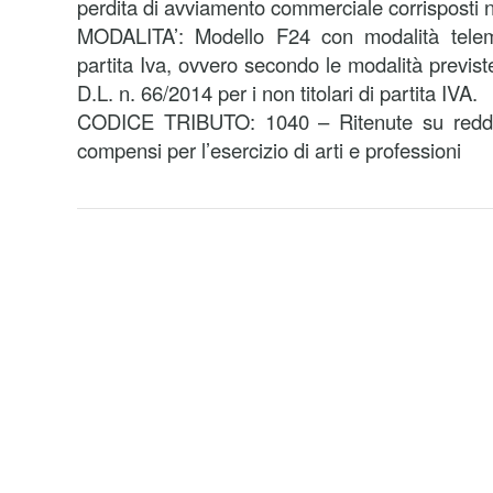
perdita di avviamento commerciale corrisposti
MODALITA’: Modello F24 con modalità telemat
partita Iva, ovvero secondo le modalità previst
D.L. n. 66/2014 per i non titolari di partita IVA.
CODICE TRIBUTO: 1040 – Ritenute su reddit
compensi per l’esercizio di arti e professioni