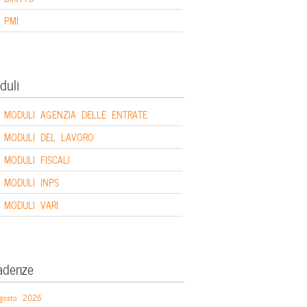
PMI
duli
MODULI AGENZIA DELLE ENTRATE
MODULI DEL LAVORO
MODULI FISCALI
MODULI INPS
MODULI VARI
adenze
gosto 2026