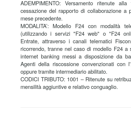
ADEMPIMENTO: Versamento ritenute alla f
cessazione del rapporto di collaborazione a p
mese precedente.
MODALITA’:
Modello F24 con modalità tele
(utilizzando i servizi "F24 web" o "F24 onli
Entrate, attraverso i canali telematici Fisco
ricorrendo, tranne nel caso di modello F24 a s
internet banking messi a disposizione da ba
Agenti della riscossione convenzionati con l
oppure tramite intermediario abilitato.
CODICI TRIBUTO: 1001 – Ritenute su retribuzio
mensilità aggiuntive e relativo conguaglio.