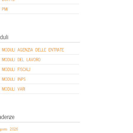
PMI
duli
MODULI AGENZIA DELLE ENTRATE
MODULI DEL LAVORO
MODULI FISCALI
MODULI INPS
MODULI VARI
adenze
gosto 2026