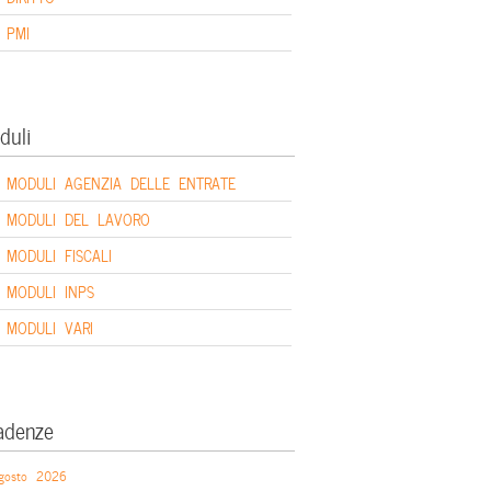
PMI
duli
MODULI AGENZIA DELLE ENTRATE
MODULI DEL LAVORO
MODULI FISCALI
MODULI INPS
MODULI VARI
adenze
gosto 2026