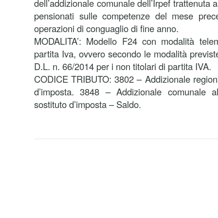
dell’addizionale comunale dell’Irpef trattenuta a
pensionati sulle competenze del mese prece
operazioni di conguaglio di fine anno.
MODALITA’: Modello F24 con modalità telemat
partita Iva, ovvero secondo le modalità previst
D.L. n. 66/2014 per i non titolari di partita IVA.
CODICE TRIBUTO: 3802 – Addizionale regionale
d’imposta. 3848 – Addizionale comunale all
sostituto d’imposta – Saldo.