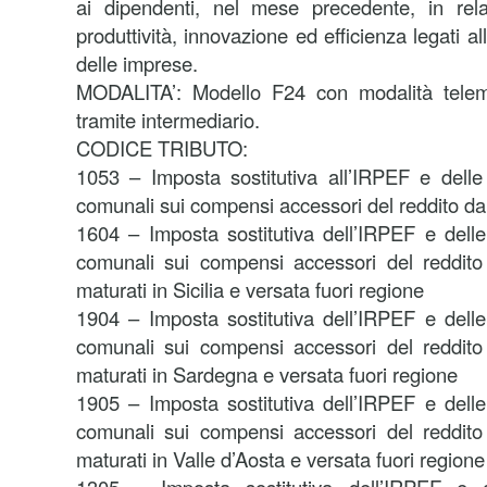
ai dipendenti, nel mese precedente, in rel
produttività, innovazione ed efficienza legati
delle imprese.
MODALITA’: Modello F24 con modalità telema
tramite intermediario.
CODICE TRIBUTO:
1053 – Imposta sostitutiva all’IRPEF e delle 
comunali sui compensi accessori del reddito da
1604 – Imposta sostitutiva dell’IRPEF e delle 
comunali sui compensi accessori del reddito
maturati in Sicilia e versata fuori regione
1904 – Imposta sostitutiva dell’IRPEF e delle 
comunali sui compensi accessori del reddito
maturati in Sardegna e versata fuori regione
1905 – Imposta sostitutiva dell’IRPEF e delle 
comunali sui compensi accessori del reddito
maturati in Valle d’Aosta e versata fuori regione