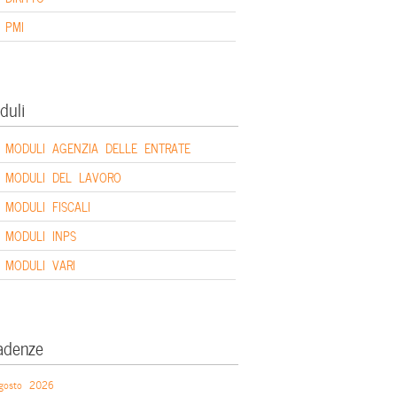
PMI
duli
MODULI AGENZIA DELLE ENTRATE
MODULI DEL LAVORO
MODULI FISCALI
MODULI INPS
MODULI VARI
adenze
gosto 2026