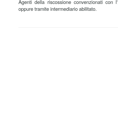
Agenti della riscossione convenzionati con l
oppure tramite intermediario abilitato.