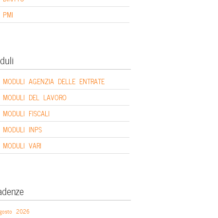
PMI
duli
MODULI AGENZIA DELLE ENTRATE
MODULI DEL LAVORO
MODULI FISCALI
MODULI INPS
MODULI VARI
adenze
gosto 2026