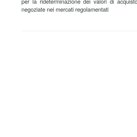
per la rideterminazione dei valori di acquist
negoziate nei mercati regolamentati