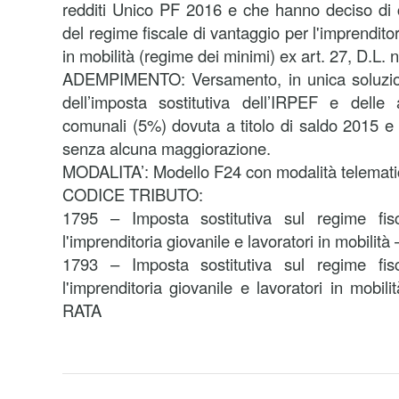
redditi Unico PF 2016 e che hanno deciso di 
del regime fiscale di vantaggio per l'imprenditor
in mobilità (regime dei minimi) ex art. 27, D.L. 
ADEMPIMENTO: Versamento, in unica soluzio
dell’imposta sostitutiva dell’IRPEF e delle 
comunali (5%) dovuta a titolo di saldo 2015 e
senza alcuna maggiorazione.
MODALITA’: Modello F24 con modalità telemati
CODICE TRIBUTO:
1795 – Imposta sostitutiva sul regime fis
l'imprenditoria giovanile e lavoratori in mobili
1793 – Imposta sostitutiva sul regime fis
l'imprenditoria giovanile e lavoratori in mo
RATA