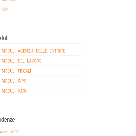
PMI
duli
MODULI AGENZIA DELLE ENTRATE
MODULI DEL LAVORO
MODULI FISCALI
MODULI INPS
MODULI VARI
adenze
gosto 2026