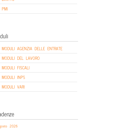
PMI
duli
MODULI AGENZIA DELLE ENTRATE
MODULI DEL LAVORO
MODULI FISCALI
MODULI INPS
MODULI VARI
adenze
gosto 2026