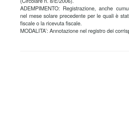
(Circolare n. 8/E/2006).
ADEMPIMENTO: Registrazione, anche cumulat
nel mese solare precedente per le quali è stato
fiscale o la ricevuta fiscale.
MODALITA’: Annotazione nel registro dei corrisp