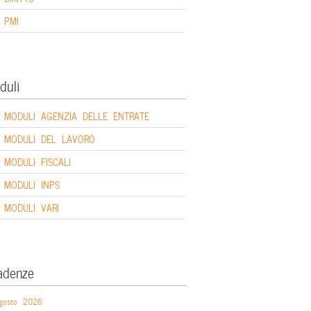
PMI
duli
MODULI AGENZIA DELLE ENTRATE
MODULI DEL LAVORO
MODULI FISCALI
MODULI INPS
MODULI VARI
adenze
gosto 2026