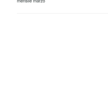
mensile marzo