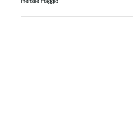
mensile maggio