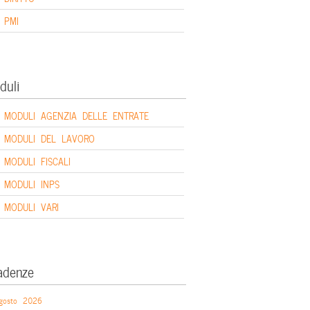
PMI
duli
MODULI AGENZIA DELLE ENTRATE
MODULI DEL LAVORO
MODULI FISCALI
MODULI INPS
MODULI VARI
adenze
gosto 2026