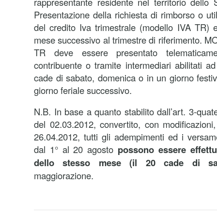
rappresentante residente nel territorio del
Presentazione della richiesta di rimborso o ut
del credito Iva trimestrale (modello IVA TR) e
mese successivo al trimestre di riferimento. M
TR deve essere presentato telematicame
contribuente o tramite intermediari abilitati ad
cade di sabato, domenica o in un giorno festiv
giorno feriale successivo.
N.B. In base a quanto stabilito dall’art. 3-qua
del 02.03.2012, convertito, con modificazioni
26.04.2012, tutti gli adempimenti ed i versame
dal 1° al 20 agosto
possono essere effettua
dello stesso mese (il 20 cade di sa
maggiorazione.