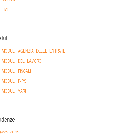
PMI
duli
MODULI AGENZIA DELLE ENTRATE
MODULI DEL LAVORO
MODULI FISCALI
MODULI INPS
MODULI VARI
adenze
gosto 2026