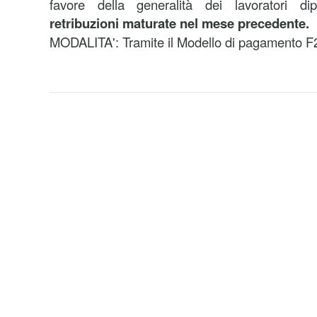
favore della generalità dei lavoratori di
retribuzioni maturate nel mese precedente.
MODALITA': Tramite il Modello di pagamento F