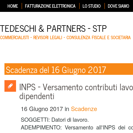
HOME
FATTURAZIONE ELETTRONICA
LO STUDIO
DOVE SIAMO
TEDESCHI & PARTNERS – STP
COMMERCIALISTI – REVISORI LEGALI – CONSULENZA FISCALE E SOCIETARIA
Scadenza del 16 Giugno 2017
INPS – Versamento contributi lavo
dipendenti
16 Giugno 2017
in
Scadenze
SOGGETTI: Datori di lavoro.
ADEMPIMENTO: Versamento all'INPS dei contr