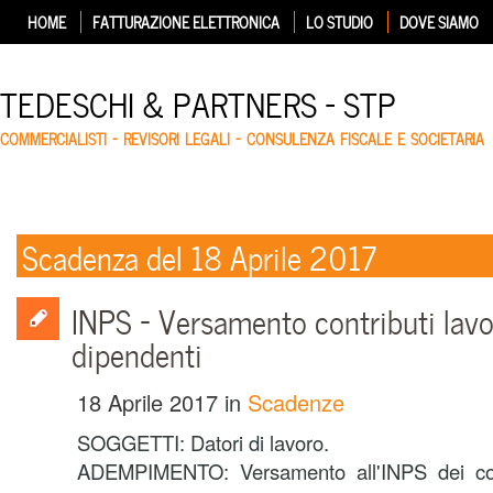
HOME
FATTURAZIONE ELETTRONICA
LO STUDIO
DOVE SIAMO
TEDESCHI & PARTNERS – STP
COMMERCIALISTI – REVISORI LEGALI – CONSULENZA FISCALE E SOCIETARIA
Scadenza del 18 Aprile 2017
INPS – Versamento contributi lavo
dipendenti
18 Aprile 2017
in
Scadenze
SOGGETTI: Datori di lavoro.
ADEMPIMENTO: Versamento all'INPS dei contr