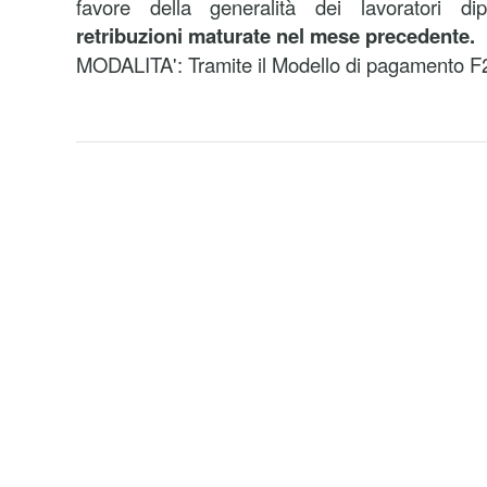
favore della generalità dei lavoratori di
retribuzioni maturate nel mese precedente.
MODALITA': Tramite il Modello di pagamento F