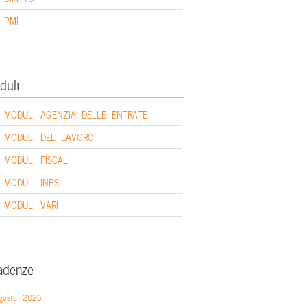
PMI
duli
MODULI AGENZIA DELLE ENTRATE
MODULI DEL LAVORO
MODULI FISCALI
MODULI INPS
MODULI VARI
adenze
gosto 2026