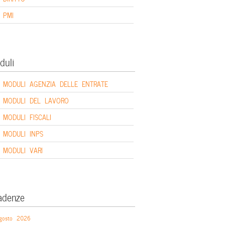
PMI
duli
MODULI AGENZIA DELLE ENTRATE
MODULI DEL LAVORO
MODULI FISCALI
MODULI INPS
MODULI VARI
adenze
gosto 2026