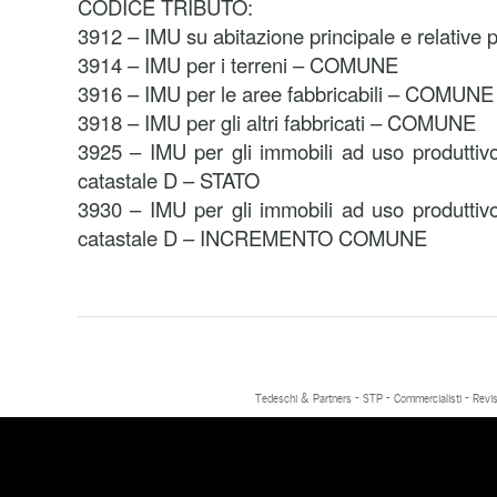
CODICE TRIBUTO:
3912 – IMU su abitazione principale e relativ
3914 – IMU per i terreni – COMUNE
3916 – IMU per le aree fabbricabili – COMUNE
3918 – IMU per gli altri fabbricati – COMUNE
3925 – IMU per gli immobili ad uso produttivo 
catastale D – STATO
3930 – IMU per gli immobili ad uso produttivo 
catastale D – INCREMENTO COMUNE
Tedeschi & Partners - STP - Commercialisti - Revis