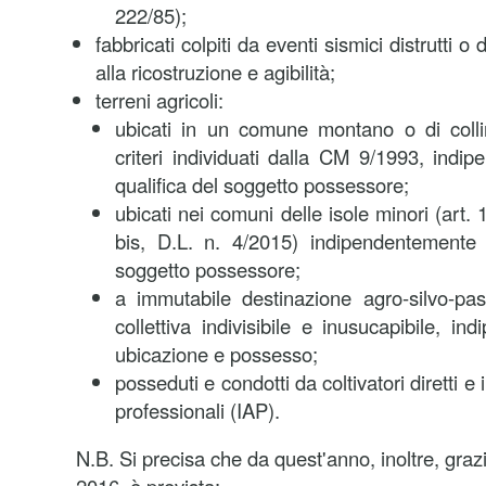
222/85);
fabbricati colpiti da eventi sismici distrutti o di
alla ricostruzione e agibilità;
terreni agricoli:
ubicati in un comune montano o di colli
criteri individuati dalla CM 9/1993, indi
qualifica del soggetto possessore;
ubicati nei comuni delle isole minori (art. 
bis, D.L. n. 4/2015) indipendentemente d
soggetto possessore;
a immutabile destinazione agro-silvo-pas
collettiva indivisibile e inusucapibile, i
ubicazione e possesso;
posseduti e condotti da coltivatori diretti e 
professionali (IAP).
N.B. Si precisa che da quest'anno, inoltre, grazi