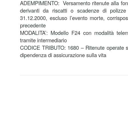
ADEMPIMENTO: Versamento ritenute alla fonte 
derivanti da riscatti o scadenze di polizze 
31.12.2000, escluso l’evento morte, corrispo
precedente
MODALITA’: Modello F24 con modalità telema
tramite intermediario
CODICE TRIBUTO: 1680 – Ritenute operate sui 
dipendenza di assicurazione sulla vita