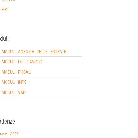
PMI
duli
MODULI AGENZIA DELLE ENTRATE
MODULI DEL LAVORO
MODULI FISCALI
MODULI INPS
MODULI VARI
adenze
gosto 2026