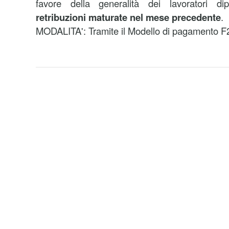
favore della generalità dei lavoratori di
retribuzioni maturate nel mese precedente
.
MODALITA': Tramite il Modello di pagamento F