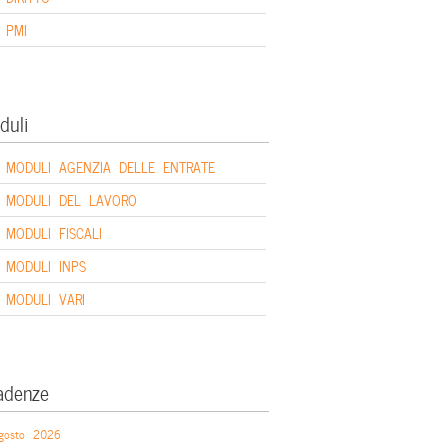
PMI
duli
MODULI AGENZIA DELLE ENTRATE
MODULI DEL LAVORO
MODULI FISCALI
MODULI INPS
MODULI VARI
adenze
gosto 2026