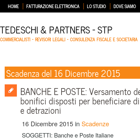
HOME
FATTURAZIONE ELETTRONICA
LO STUDIO
DOVE SIAMO
TEDESCHI & PARTNERS – STP
COMMERCIALISTI – REVISORI LEGALI – CONSULENZA FISCALE E SOCIETARIA
Scadenza del 16 Dicembre 2015
BANCHE E POSTE: Versamento dell
bonifici disposti per beneficiare di
e detrazioni
16 Dicembre 2015
in
Scadenze
SOGGETTI: Banche e Poste Italiane