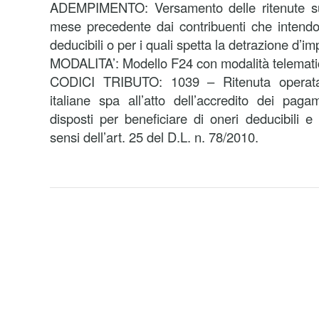
ADEMPIMENTO: Versamento delle ritenute sui b
mese precedente dai contribuenti che intendo
deducibili o per i quali spetta la detrazione d’i
MODALITA’: Modello F24 con modalità telemat
CODICI TRIBUTO: 1039 – Ritenuta operat
italiane spa all’atto dell’accredito dei pagam
disposti per beneficiare di oneri deducibili e
sensi dell’art. 25 del D.L. n. 78/2010.