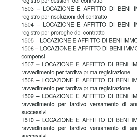
registro per cessioni del contratto
1503 – LOCAZIONE E AFFITTO DI BENI IM
registro per risoluzioni del contratto
1504 – LOCAZIONE E AFFITTO DI BENI IM
registro per proroghe del contratto
1505 – LOCAZIONE E AFFITTO DI BENI IMMOBI
1506 – LOCAZIONE E AFFITTO DI BENI IMMOBIL
compensi
1507 – LOCAZIONE E AFFITTO DI BENI IMM
ravvedimento per tardiva prima registrazione
1508 – LOCAZIONE E AFFITTO DI BENI IMM
ravvedimento per tardiva prima registrazione
1509 – LOCAZIONE E AFFITTO DI BENI IMM
ravvedimento per tardivo versamento di an
successivi
1510 – LOCAZIONE E AFFITTO DI BENI IMM
ravvedimento per tardivo versamento di an
successivi