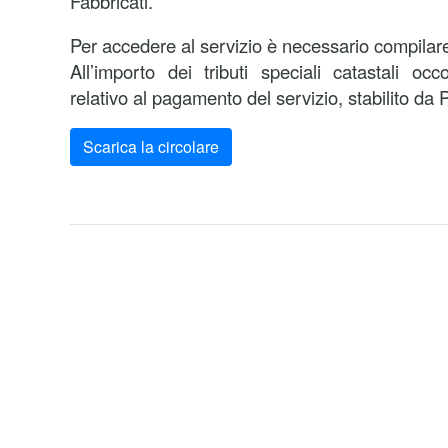
Fabbricati.
Per accedere al servizio è necessario compilare 
All’importo dei tributi speciali catastali oc
relativo al pagamento del servizio, stabilito da P
Scarica la circolare