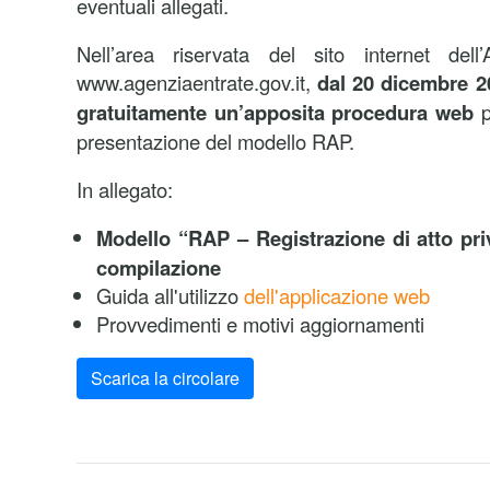
eventuali allegati.
Nell’area riservata del sito internet dell
www.agenziaentrate.gov.it,
dal 20 dicembre 2
gratuitamente un’apposita procedura web
p
presentazione del modello RAP.
In allegato:
Modello “RAP – Registrazione di atto priv
compilazione
Guida all'utilizzo
dell'applicazione web
Provvedimenti e motivi aggiornamenti
Scarica la circolare