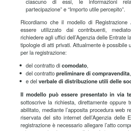
ciascuno di essi, le informazioni re
partecipazione” e “Importo utile percepito”.
Ricordiamo che il modello di Registrazione A
essere utilizzato dai contribuenti, mediat
richiedere agli uffici dell’Agenzia delle Entrate 
tipologie di atti privati. Attualmente è possibile
per la registrazione:
del contratto di
comodato
,
del contratto
preliminare di compravendita
,
e del
verbale di distribuzione utili delle so
Il modello può essere presentato in via 
sottoscrive la richiesta, direttamente oppure 
abilitato, mediante l’apposita procedura web re
riservata del sito internet dell’Agenzia delle E
registrazione è necessario allegare l’atto compr