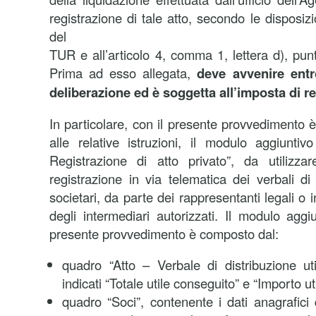
registrazione di tale atto, secondo le disposizio
del
TUR e all’articolo 4, comma 1, lettera d), punt
Prima ad esso allegata,
deve avvenire entr
deliberazione ed è soggetta all’imposta di re
In particolare, con il presente provvedimento 
alle relative istruzioni, il modulo aggiunt
Registrazione di atto privato”, da utilizzar
registrazione in via telematica dei verbali di d
societari, da parte dei rappresentanti legali o i
degli intermediari autorizzati. Il modulo aggi
presente provvedimento è composto dal:
quadro “Atto – Verbale di distribuzione ut
indicati “Totale utile conseguito” e “Importo uti
quadro “Soci”, contenente i dati anagrafici