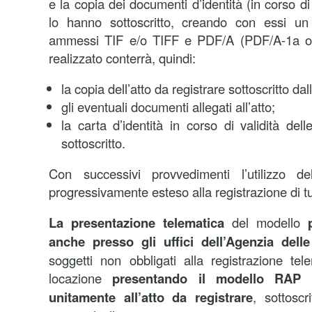
e la copia dei documenti d’identità (in corso di 
lo hanno sottoscritto, creando con essi un 
ammessi TIF e/o TIFF e PDF/A (PDF/A-1a o P
realizzato conterrà, quindi:
la copia dell’atto da registrare sottoscritto dall
gli eventuali documenti allegati all’atto;
la carta d’identità in corso di validità del
sottoscritto.
Con successivi provvedimenti l’utilizzo 
progressivamente esteso alla registrazione di tutti
La presentazione telematica
del modello
anche presso gli uffici dell’Agenzia delle
soggetti non obbligati alla registrazione tele
locazione
presentando il modello RAP i
unitamente all’atto da registrare
, sottoscr