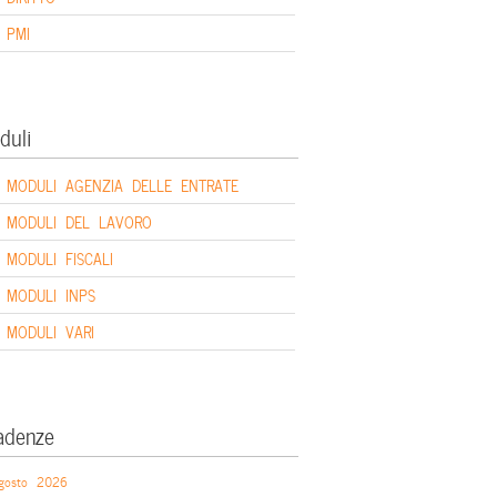
PMI
duli
MODULI AGENZIA DELLE ENTRATE
MODULI DEL LAVORO
MODULI FISCALI
MODULI INPS
MODULI VARI
adenze
gosto 2026