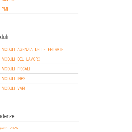
PMI
duli
MODULI AGENZIA DELLE ENTRATE
MODULI DEL LAVORO
MODULI FISCALI
MODULI INPS
MODULI VARI
adenze
gosto 2026