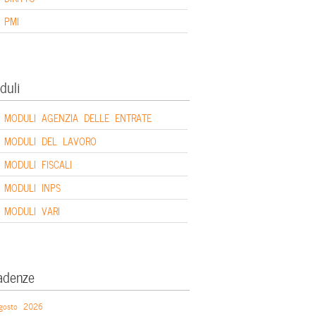
PMI
duli
MODULI AGENZIA DELLE ENTRATE
MODULI DEL LAVORO
MODULI FISCALI
MODULI INPS
MODULI VARI
adenze
gosto 2026