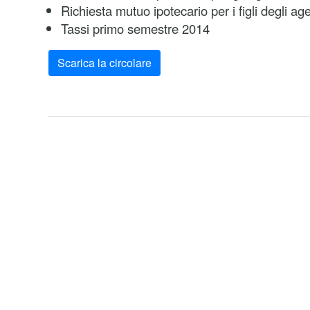
Richiesta mutuo ipotecario per i figli degli a
Tassi primo semestre 2014
Scarica la circolare