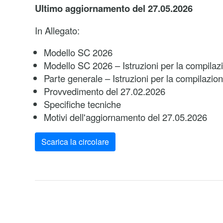
Ultimo aggiornamento del 27.05.2026
In Allegato:
Modello SC 2026
Modello SC 2026 – Istruzioni per la compilaz
Parte generale – Istruzioni per la compilazio
Provvedimento del 27.02.2026
Specifiche tecniche
Motivi dell'aggiornamento del 27.05.2026
Scarica la circolare