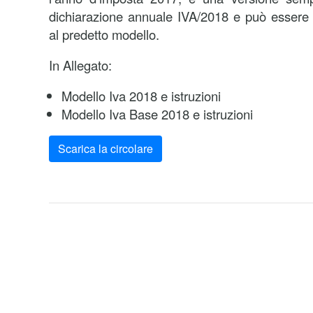
dichiarazione annuale IVA/2018 e può essere ut
al predetto modello.
In Allegato:
Modello Iva 2018 e istruzioni
Modello Iva Base 2018 e istruzioni
Scarica la circolare