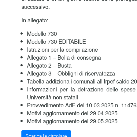
successivo.
In allegato:
Modello 730
Modello 730 EDITABILE
Istruzioni per la compilazione
Allegato 1 – Bolla di consegna
Allegato 2 – Busta
Allegato 3 – Obblighi di riservatezza
Tabella addizionali comunali all’Irpef saldo 
Informazioni per la detrazione delle spese
Università non statali
Provvedimento AdE del 10.03.2025 n. 11476
Motivi aggiornamento del 29.04.2025
Motivi aggiornamento del 29.05.2025
Scarica la circolare