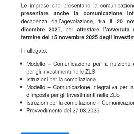
Le imprese che presentano la comunicazion
presentare anche la comunicazione inte
decadenza dall’agevolazione,
tra il 20 n
dicembre 202
5, per
attestare l’avvenuta 
termine del 15 novembre 2025 degli investim
In allegato:
Modello – Comunicazione per la fruizione d
per gli investimenti nelle ZLS
Istruzioni per la compilazione
Modello – Comunicazione integrativa per la 
d’imposta per gli investimenti nelle ZLS
Istruzioni per la compilazione – Comunicazion
Provvedimento del 27.03.2025